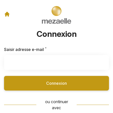
Connexion
*
Requis
Saisir adresse e-mail
Connexion
ou continuer
avec